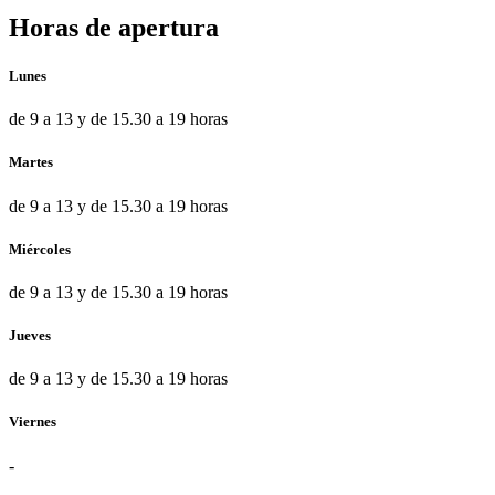
Horas de apertura
Lunes
de 9 a 13 y de 15.30 a 19 horas
Martes
de 9 a 13 y de 15.30 a 19 horas
Miércoles
de 9 a 13 y de 15.30 a 19 horas
Jueves
de 9 a 13 y de 15.30 a 19 horas
Viernes
-