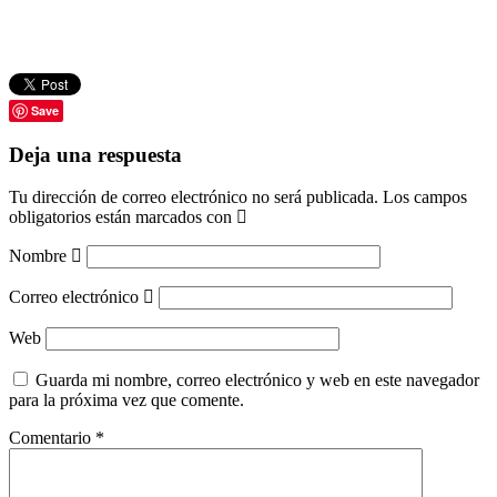
Save
Deja una respuesta
Tu dirección de correo electrónico no será publicada.
Los campos
obligatorios están marcados con
Nombre
Correo electrónico
Web
Guarda mi nombre, correo electrónico y web en este navegador
para la próxima vez que comente.
Comentario
*