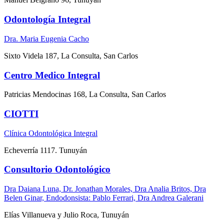
Odontología Integral
Dra. Maria Eugenia Cacho
Sixto Videla 187, La Consulta, San Carlos
Centro Medico Integral
Patricias Mendocinas 168, La Consulta, San Carlos
CIOTTI
Clínica Odontológica Integral
Echeverría 1117. Tunuyán
Consultorio Odontológico
Dra Daiana Luna, Dr. Jonathan Morales, Dra Analia Britos, Dra
Belen Ginar, Endodonsista: Pablo Ferrari, Dra Andrea Galerani
Elías Villanueva y Julio Roca, Tunuyán